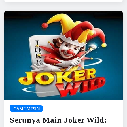
GAME MESIN
Serunya Main Joker Wild: