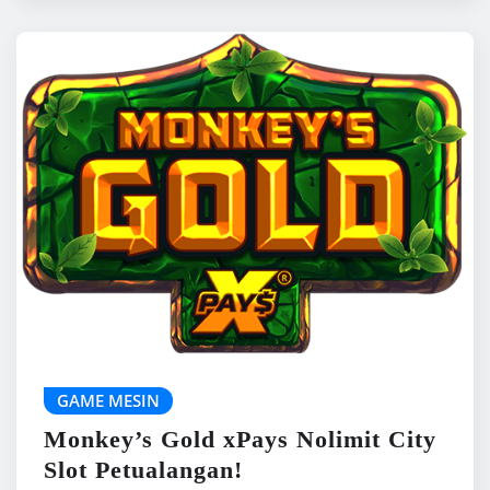
GAME MESIN
Monkey’s Gold xPays Nolimit City
Slot Petualangan!