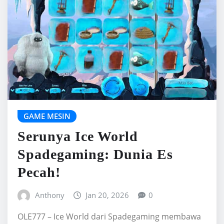
GAME MESIN
Serunya Ice World
Spadegaming: Dunia Es
Pecah!
Anthony
Jan 20, 2026
0
OLE777 – Ice World dari Spadegaming membawa