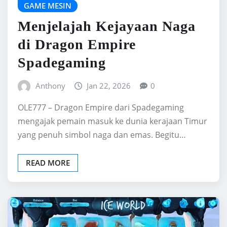
GAME MESIN
Menjelajah Kejayaan Naga
di Dragon Empire
Spadegaming
Anthony
Jan 22, 2026
0
OLE777 – Dragon Empire dari Spadegaming
mengajak pemain masuk ke dunia kerajaan Timur
yang penuh simbol naga dan emas. Begitu…
READ MORE