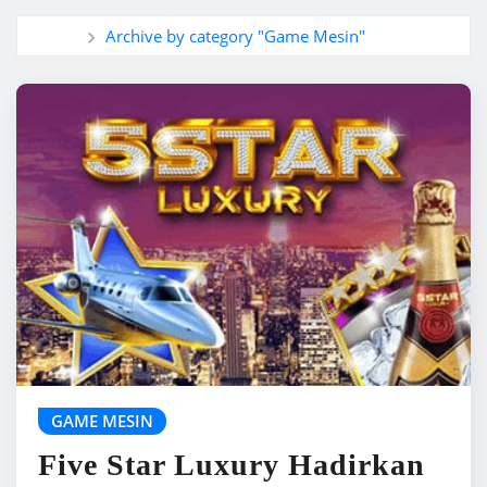
Home
Archive by category "Game Mesin"
GAME MESIN
Five Star Luxury Hadirkan