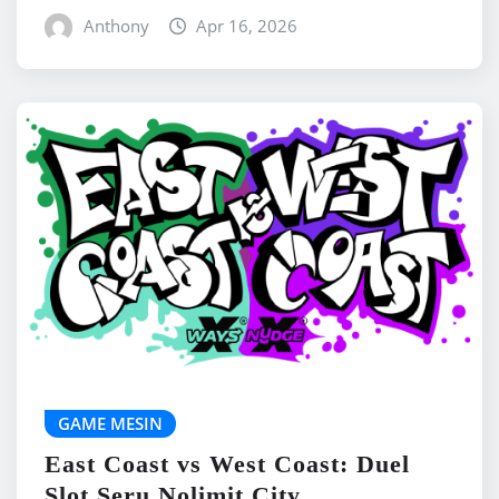
Anthony
Apr 16, 2026
GAME MESIN
East Coast vs West Coast: Duel
Slot Seru Nolimit City