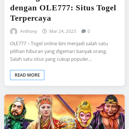
dengan OLE777: Situs Togel
Terpercaya
Anthony
Mar 24, 2025
0
OLE777 – Togel online kini menjadi salah satu
pilihan hiburan yang digemari banyak orang.
Salah satu situs yang cukup populer…
READ MORE