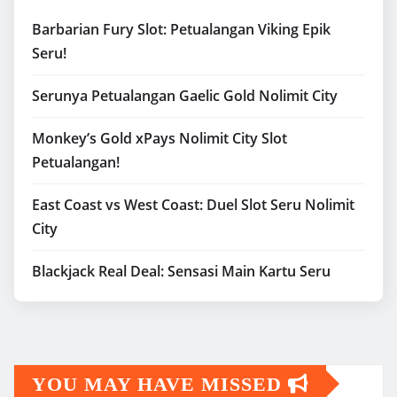
Barbarian Fury Slot: Petualangan Viking Epik
Seru!
Serunya Petualangan Gaelic Gold Nolimit City
Monkey’s Gold xPays Nolimit City Slot
Petualangan!
East Coast vs West Coast: Duel Slot Seru Nolimit
City
Blackjack Real Deal: Sensasi Main Kartu Seru
YOU MAY HAVE MISSED