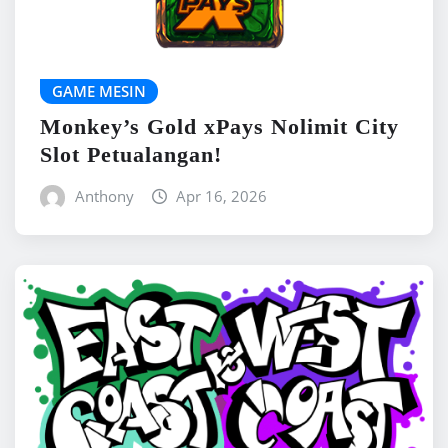
GAME MESIN
Monkey’s Gold xPays Nolimit City
Slot Petualangan!
Anthony
Apr 16, 2026