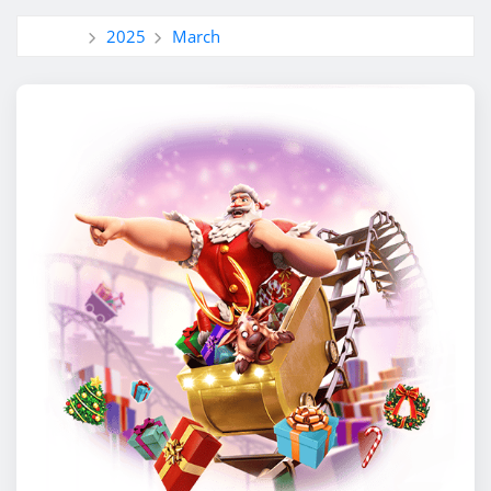
Home
2025
March