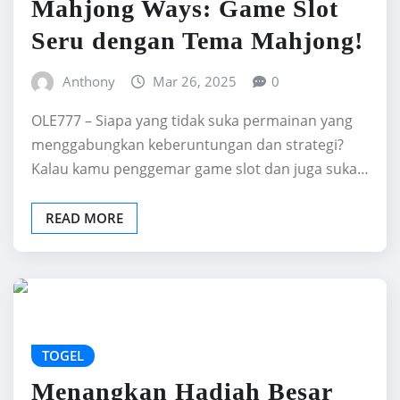
Mahjong Ways: Game Slot
Seru dengan Tema Mahjong!
Anthony
Mar 26, 2025
0
OLE777 – Siapa yang tidak suka permainan yang
menggabungkan keberuntungan dan strategi?
Kalau kamu penggemar game slot dan juga suka…
READ MORE
TOGEL
Menangkan Hadiah Besar